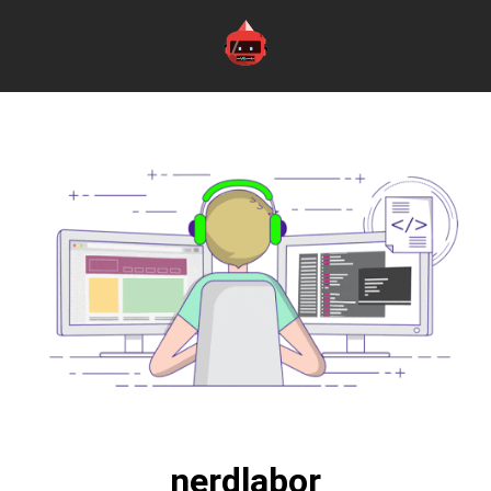
nerdlabor